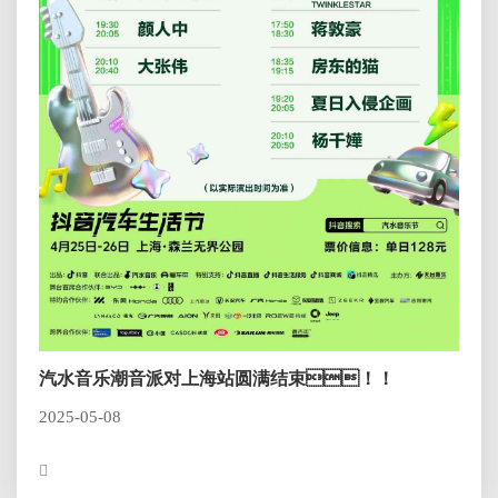
汽水音乐潮音派对上海站圆满结束！！
2025-05-08