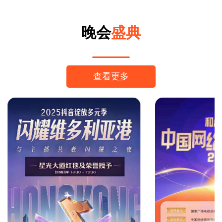
晚会
盛典
查看更多