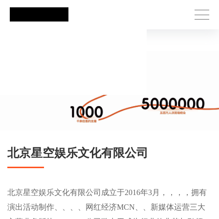
星空娱乐
北京星空娱乐文化有限公司
北京星空娱乐文化有限公司成立于2016年3月，，，，拥有
演出活动制作、、、、网红经济MCN、、新媒体运营三大