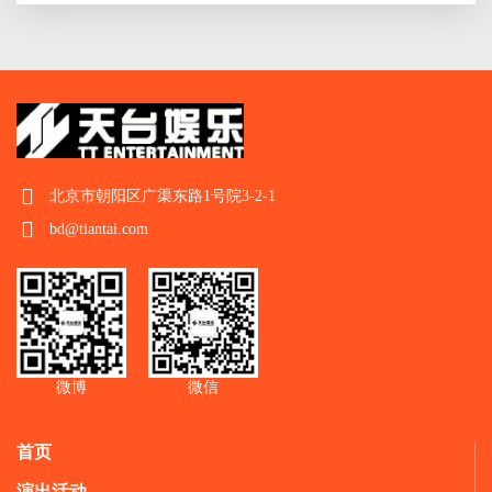
北京市朝阳区广渠东路1号院3-2-1
bd@tiantai.com
微博
微信
首页
演出活动